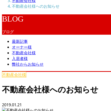
不動産会社様
不動産会社様へのお知らせ
BLOG
ブログ
最新記事
オーナー様
不動産会社様
入居者様
弊社からお知らせ
不動産会社様
不動産会社様へのお知らせ
2019.01.21