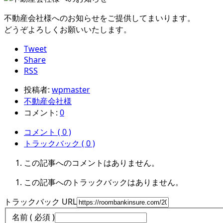
不動産会社様へのお知らせをご提供してまいります。
どうぞよろしくお願いいたします。
Tweet
Share
RSS
投稿者:
wpmaster
不動産会社様
コメント:
0
コメント ( 0 )
トラックバック ( 0 )
この記事へのコメントはありません。
この記事へのトラックバックはありません。
トラックバック URL
名前 ( 必須 )