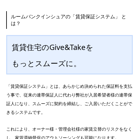
ルームバンクインシュアの「賃貸保証システム」 と
は？
賃貸住宅のGive&Takeを
もっとスムーズに。
「賃貸保証システム」とは、あらかじめ決められた保証料を支払
う事で、従来の連帯保証人に代わり弊社が入居希望者様の連帯保
証人になり、スムーズに契約を締結し、ご入居いただくことがで
きるシステムです。
これにより、オーナー様・管理会社様の家賃立替のリスクをなく
し、家賃滞納督促のアウトソーシングも可能になります。