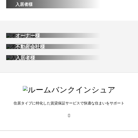
入居者様
オーナー様
不動産会社様
入居者様
住居タイプに特化した賃貸保証サービスで快適な住まいをサポート