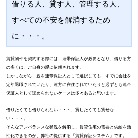
借りる人、貸す人、管理する人、
すべての不安を解消するため
に・・・。
賃貸物件を契約する際には、連帯保証人が必要となり、借りる方
の多くは、ご自身の親に依頼されます。
しかしながら、親を連帯保証人として選択しても、すでに会社を
定年退職されていたり、遠方に在住されていたりと必ずとも連帯
保証人として認められないケースは多々あると思います。
借りたくても借りられない・・・、貸したくても貸せな
い・・・。
そんなアンバランスな状況を解消し、賃貸住宅の需要と供給を活
性化できるのが、弊社の提供する「賃貸保証システム」です。