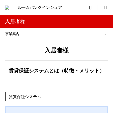

入居者様
事業案内
入居者様
賃貸保証システムとは（特徴・メリット）
賃貸保証システム