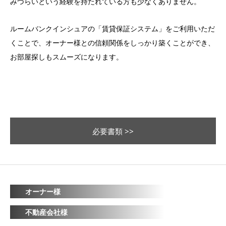
みづらいという経験を持たれている方も少なくありません。
ルームバンクインシュアの「賃貸保証システム」をご利用いただ
くことで、オーナー様との信頼関係をしっかり築くことができ、
お部屋探しもスムーズになります。
必要書類 >>
オーナー様
不動産会社様