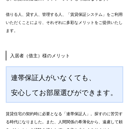
借りる人、貸す人、管理する人、「賃貸保証システム」をご利用
いただくことにより、それぞれに多彩なメリットをご提供いたし
ます。
入居者（借主）様のメリット
連帯保証人がいなくても、
安心してお部屋選びができます。
賃貸住宅の契約時に必要となる「連帯保証人」。探すのに苦労す
る時代になりました。また、人間関係の希薄化から、遠慮して頼