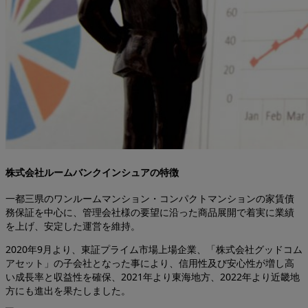
株式会社ルームバンクインシュアの特徴
一都三県のワンルームマンション・コンパクトマンションの家賃債
務保証を中心に、管理会社様の要望に沿った商品展開で着実に業績
を上げ、安定した運営を維持。
2020年9月より、東証プライム市場上場企業、「株式会社グッドコム
アセット」の子会社となった事により、信用性及び安心性が増し高
い成長率と収益性を確保、2021年より東海地方、2022年より近畿地
方にも進出を果たしました。