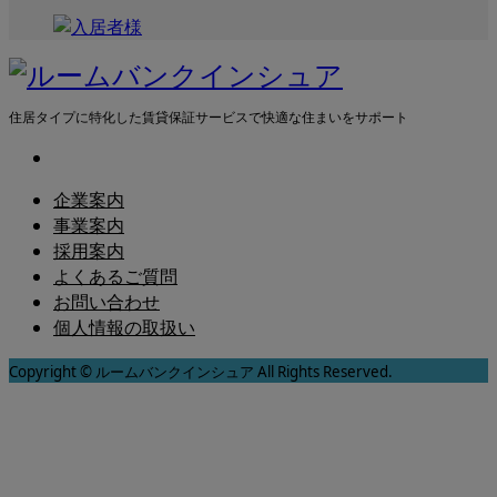
住居タイプに特化した賃貸保証サービスで快適な住まいをサポート
企業案内
事業案内
採用案内
よくあるご質問
お問い合わせ
個人情報の取扱い
Copyright © ルームバンクインシュア All Rights Reserved.