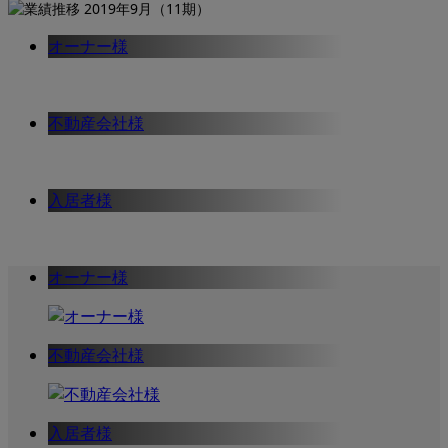
オーナー様
不動産会社様
入居者様
オーナー様
不動産会社様
入居者様