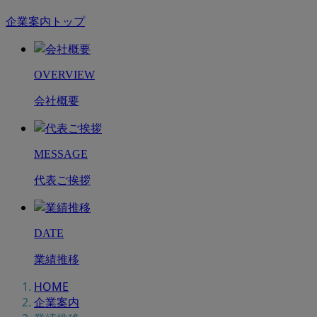
企業案内トップ
OVERVIEW
会社概要
MESSAGE
代表ご挨拶
DATE
業績推移
HOME
企業案内