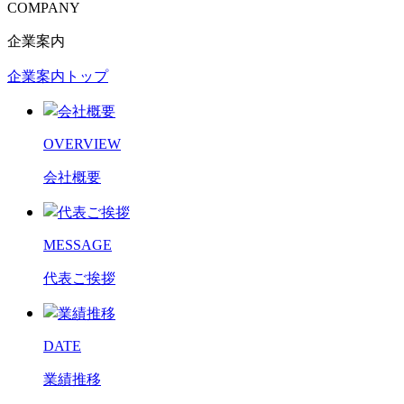
COMPANY
企業案内
企業案内トップ
OVERVIEW
会社概要
MESSAGE
代表ご挨拶
DATE
業績推移