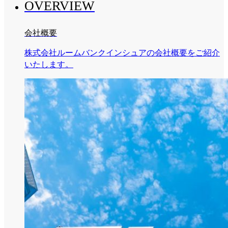
OVERVIEW
会社概要
株式会社ルームバンクインシュアの会社概要をご紹介
いたします。