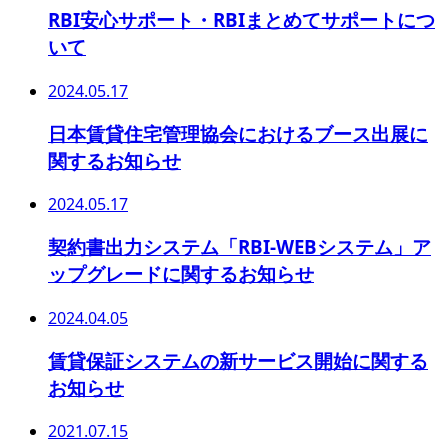
RBI安心サポート・RBIまとめてサポートにつ
いて
2024.05.17
日本賃貸住宅管理協会におけるブース出展に
関するお知らせ
2024.05.17
契約書出力システム「RBI-WEBシステム」ア
ップグレードに関するお知らせ
2024.04.05
賃貸保証システムの新サービス開始に関する
お知らせ
2021.07.15