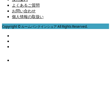
よくあるご質問
お問い合わせ
個人情報の取扱い
Copyright © ルームバンクインシュア All Rights Reserved.