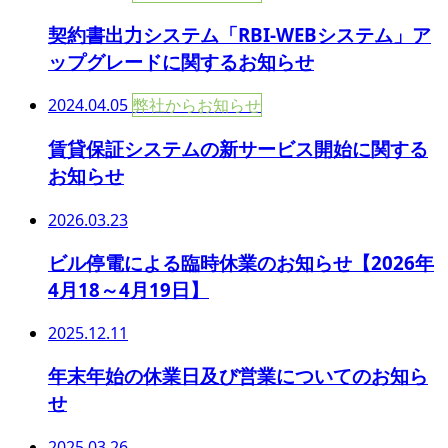
契約書出力システム「RBI-WEBシステム」ア
ップグレードに関するお知らせ
2024.04.05
弊社からお知らせ
賃貸保証システムの新サービス開始に関する
お知らせ
2026.03.23
ビル停電による臨時休業のお知らせ【2026年
4月18～4月19日】
2025.12.11
年末年始の休業日及び営業についてのお知ら
せ
2025.03.26