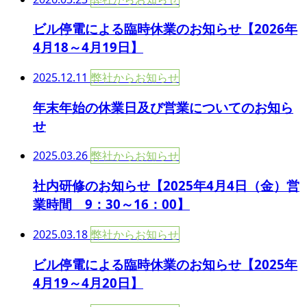
ビル停電による臨時休業のお知らせ【2026年
4月18～4月19日】
2025.12.11
弊社からお知らせ
年末年始の休業日及び営業についてのお知ら
せ
2025.03.26
弊社からお知らせ
社内研修のお知らせ【2025年4月4日（金）営
業時間 9：30～16：00】
2025.03.18
弊社からお知らせ
ビル停電による臨時休業のお知らせ【2025年
4月19～4月20日】