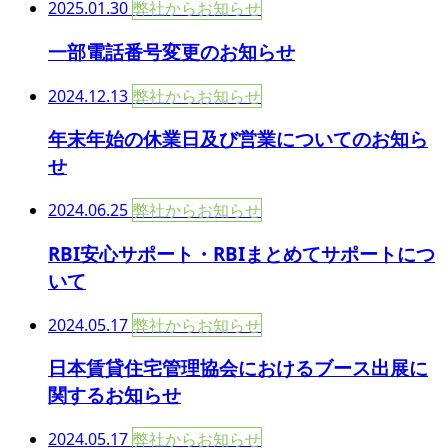
2025.01.30
弊社からお知らせ
一部電話番号変更のお知らせ
2024.12.13
弊社からお知らせ
年末年始の休業日及び営業についてのお知ら
せ
2024.06.25
弊社からお知らせ
RBI安心サポート・RBIまとめてサポートにつ
いて
2024.05.17
弊社からお知らせ
日本賃貸住宅管理協会におけるブース出展に
関するお知らせ
2024.05.17
弊社からお知らせ