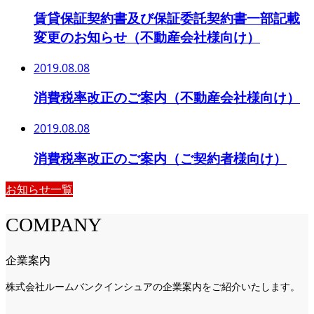
賃貸保証契約書及び保証委託契約書一部記載
変更のお知らせ（不動産会社様向け）
2019.08.08
消費税率改正のご案内（不動産会社様向け）
2019.08.08
消費税率改正のご案内（ご契約者様向け）
お知らせ一覧
COMPANY
企業案内
株式会社ルームバンクインシュアの企業案内をご紹介いたします。