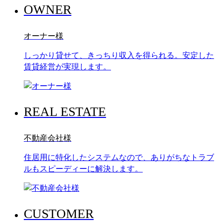
OWNER
オーナー様
しっかり貸せて、きっちり収入を得られる。安定した
賃貸経営が実現します。
REAL ESTATE
不動産会社様
住居用に特化したシステムなので、ありがちなトラブ
ルもスピーディーに解決します。
CUSTOMER