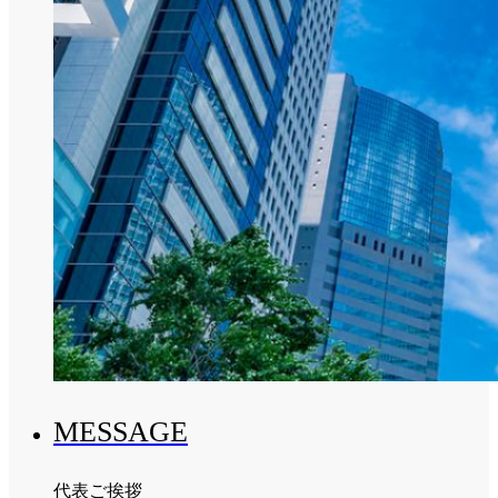
MESSAGE
代表ご挨拶