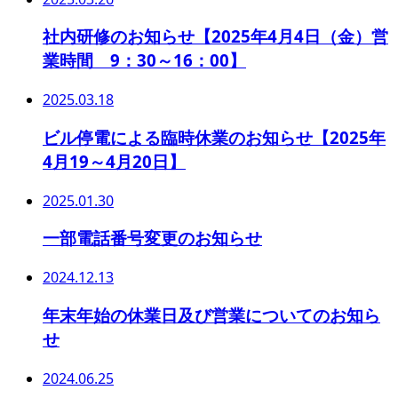
社内研修のお知らせ【2025年4月4日（金）営
業時間 9：30～16：00】
2025.03.18
ビル停電による臨時休業のお知らせ【2025年
4月19～4月20日】
2025.01.30
一部電話番号変更のお知らせ
2024.12.13
年末年始の休業日及び営業についてのお知ら
せ
2024.06.25